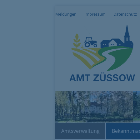
Meldungen
Impressum
Datenschutz
Amtsverwaltung
Bekanntma