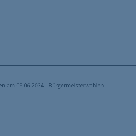
n am 09.06.2024 - Bürgermeisterwahlen