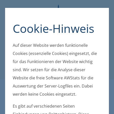
Cookie-Hinweis
Auf dieser Website werden funktionelle
Cookies (essenzielle Cookies) eingesetzt, die
für das Funktionieren der Website wichtig
sind. Wir setzen für die Analyse dieser
Website die freie Software AWStats für die
Auswertung der Server-Logfiles ein. Dabei
Öffentliche Bekanntmachu
werden keine Cookies eingesetzt.
ngen der amtsangehörigen
Es gibt auf verschiedenen Seiten