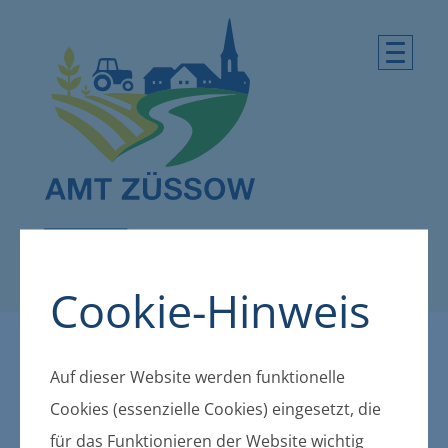
Cookie-Hinweis
Impressum
Auf dieser Website werden funktionelle
Cookies (essenzielle Cookies) eingesetzt, die
Amt Züssow
für das Funktionieren der Website wichtig