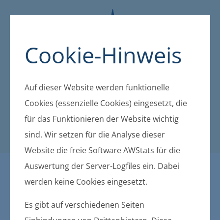
Cookie-Hinweis
Auf dieser Website werden funktionelle
Cookies (essenzielle Cookies) eingesetzt, die
für das Funktionieren der Website wichtig
sind. Wir setzen für die Analyse dieser
Website die freie Software AWStats für die
Auswertung der Server-Logfiles ein. Dabei
Öffentliche Bekanntmachu
werden keine Cookies eingesetzt.
ngen der amtsangehörigen
Es gibt auf verschiedenen Seiten