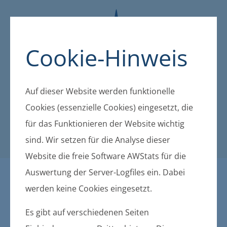
Cookie-Hinweis
Auf dieser Website werden funktionelle
Cookies (essenzielle Cookies) eingesetzt, die
für das Funktionieren der Website wichtig
sind. Wir setzen für die Analyse dieser
Website die freie Software AWStats für die
Auswertung der Server-Logfiles ein. Dabei
Öffentliche Bekanntmachu
werden keine Cookies eingesetzt.
ngen der amtsangehörigen
Es gibt auf verschiedenen Seiten