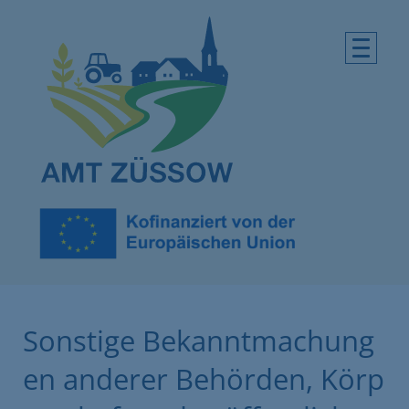
Sonstige Bekanntmachung
en anderer Behörden, Körp