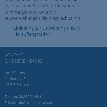
wenn es den Strand betrifft, sind die
Ordnungsämter oder die
Kurverwaltungen die Ansprechpartner.
Einladung zur Einweihung unserer
Tierauffangstation
KONTAKT
BANKVERBINDUNG
Amt Züssow
Dorfstraße 6
17495 Züssow
Telefon: 038355 643 0
E-Mail: info@amt-zuessow.de