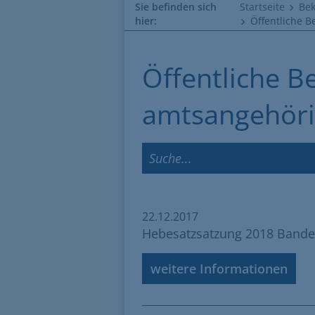
Sie befinden sich
Startseite
Be
hier:
Öffentliche 
Öffentliche 
amtsangehöri
22.12.2017
Hebesatzsatzung 2018 Bande
weitere Informationen