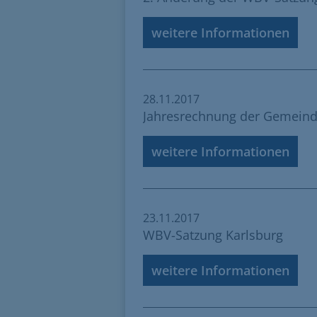
weitere Informationen
28.11.2017
Jahresrechnung der Gemeinde
weitere Informationen
23.11.2017
WBV-Satzung Karlsburg
weitere Informationen