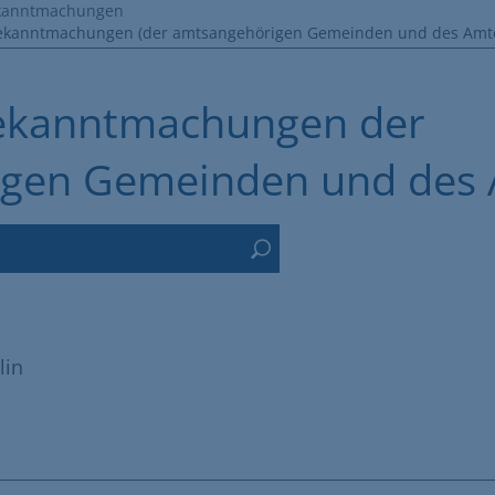
kanntmachungen
Bekanntmachungen (der amtsangehörigen Gemeinden und des Amt
Bekanntmachungen der
gen Gemeinden und des
lin