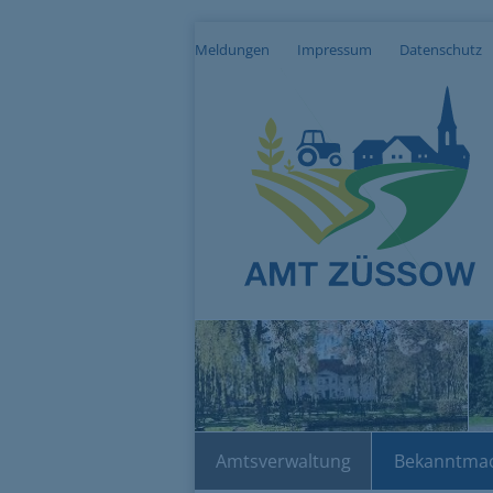
Meldungen
Impressum
Datenschutz
Amtsverwaltung
Bekanntma