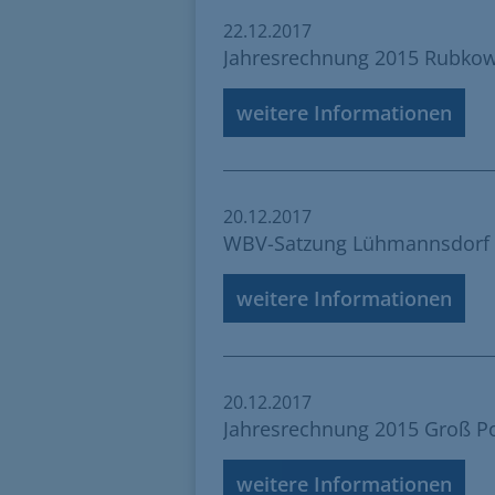
22.12.2017
Jahresrechnung 2015 Rubko
weitere Informationen
20.12.2017
WBV-Satzung Lühmannsdorf 
weitere Informationen
20.12.2017
Jahresrechnung 2015 Groß Po
weitere Informationen