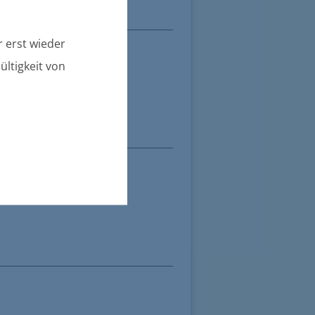
 erst wieder
ültigkeit von