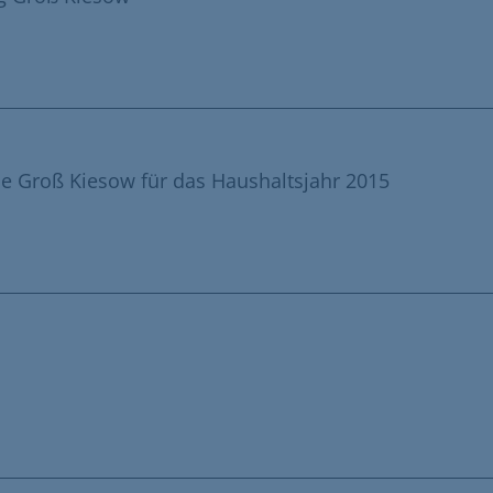
 Groß Kiesow für das Haushaltsjahr 2015