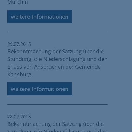
Murchin
weitere Informationen
29.07.2015
Bekanntmachung der Satzung über die
Stundung, die Niederschlagung und den
Erlass von Ansprüchen der Gemeinde
Karlsburg
weitere Informationen
28.07.2015
Bekanntmachung der Satzung über die
Stundung, die Niederschlagung und den