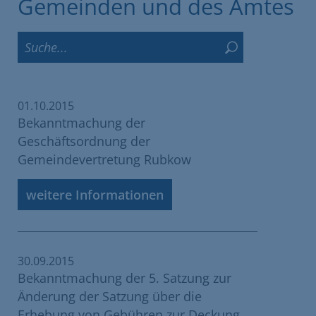
Gemeinden und des Amtes
01.10.2015
Bekanntmachung der
Geschäftsordnung der
Gemeindevertretung Rubkow
weitere Informationen
30.09.2015
Bekanntmachung der 5. Satzung zur
Änderung der Satzung über die
Erhebung von Gebühren zur Deckung