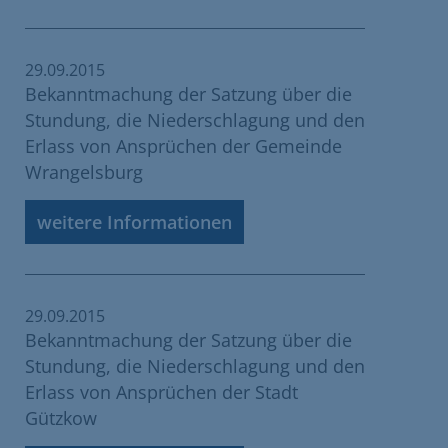
29.09.2015
Bekanntmachung der Satzung über die
Stundung, die Niederschlagung und den
Erlass von Ansprüchen der Gemeinde
Wrangelsburg
weitere Informationen
29.09.2015
Bekanntmachung der Satzung über die
Stundung, die Niederschlagung und den
Erlass von Ansprüchen der Stadt
Gützkow