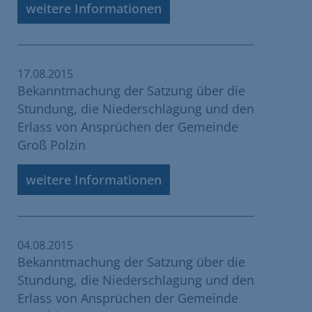
weitere Informationen
17.08.2015
Bekanntmachung der Satzung über die
Stundung, die Niederschlagung und den
Erlass von Ansprüchen der Gemeinde
Groß Polzin
weitere Informationen
04.08.2015
Bekanntmachung der Satzung über die
Stundung, die Niederschlagung und den
Erlass von Ansprüchen der Gemeinde