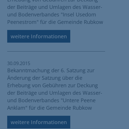
der Beiträge und Umlagen des Wasser-
und Bodenverbandes "Insel Usedom
Peenestrom" für die Gemeinde Rubkow
weitere Informationen
30.09.2015
Bekanntmachung der 6. Satzung zur
Änderung der Satzung über die
Erhebung von Gebühren zur Deckung
der Beiträge und Umlagen des Wasser-
und Bodenverbandes "Untere Peene
Anklam" für die Gemeinde Rubkow
weitere Informationen