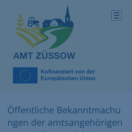
Öffentliche Bekanntmachu
ngen der amtsangehörigen