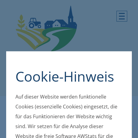
Cookie-Hinweis
Auf dieser Website werden funktionelle
Cookies (essenzielle Cookies) eingesetzt, die
Ortsrecht
für das Funktionieren der Website wichtig
sind. Wir setzen für die Analyse dieser
Website die freie Software AWStats für die