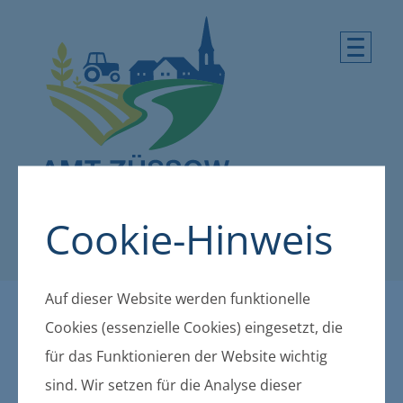
Cookie-Hinweis
Auf dieser Website werden funktionelle
Flächennutzungsplan Züss
Cookies (essenzielle Cookies) eingesetzt, die
für das Funktionieren der Website wichtig
ow - 2. Änderung
sind. Wir setzen für die Analyse dieser