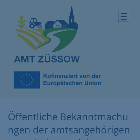
Öffentliche Bekanntmachu
ngen der amtsangehörigen