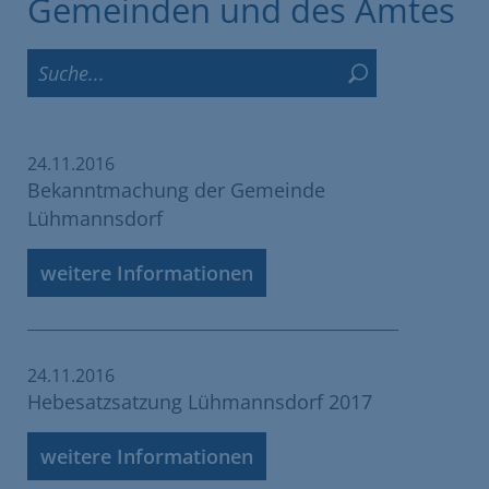
Gemeinden und des Amtes
24.11.2016
Bekanntmachung der Gemeinde
Lühmannsdorf
weitere Informationen
24.11.2016
Hebesatzsatzung Lühmannsdorf 2017
weitere Informationen