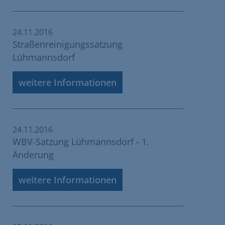
24.11.2016
Straßenreinigungssatzung
Lühmannsdorf
weitere Informationen
24.11.2016
WBV-Satzung Lühmannsdorf - 1.
Änderung
weitere Informationen