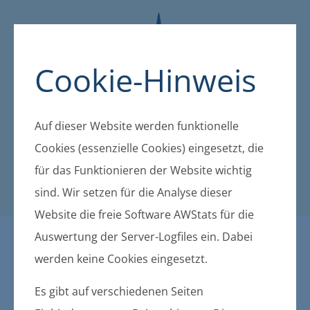
Cookie-Hinweis
Auf dieser Website werden funktionelle
Cookies (essenzielle Cookies) eingesetzt, die
für das Funktionieren der Website wichtig
sind. Wir setzen für die Analyse dieser
Website die freie Software AWStats für die
Auswertung der Server-Logfiles ein. Dabei
Öffentliche Bekanntmachu
werden keine Cookies eingesetzt.
ngen der amtsangehörigen
Es gibt auf verschiedenen Seiten